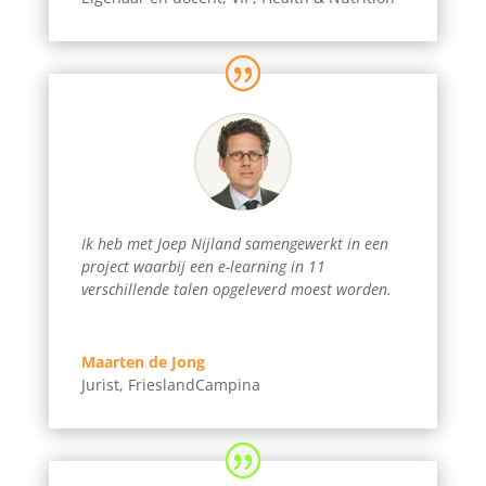
Ik heb met Joep Nijland samengewerkt in een
project waarbij een e-learning in 11
verschillende talen opgeleverd moest worden.
Maarten de Jong
Jurist
,
FrieslandCampina