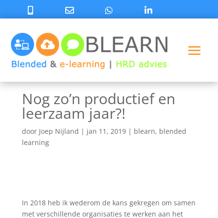
Nog zo’n productief en
leerzaam jaar?!
door
Joep Nijland
|
jan 11, 2019
|
blearn
,
blended
learning
In 2018 heb ik wederom de kans gekregen om samen
met verschillende organisaties te werken aan het