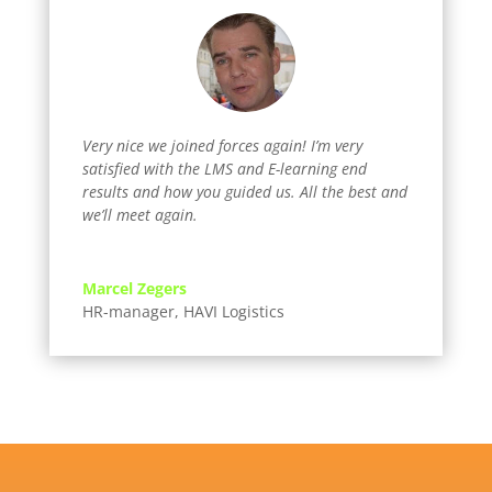
Very nice we joined forces again! I’m very
satisfied with the LMS and E-learning end
results and how you guided us. All the best and
we’ll meet again.
Marcel Zegers
HR-manager
,
HAVI Logistics