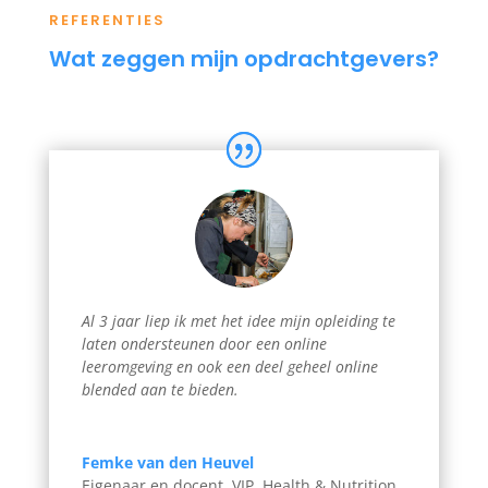
REFERENTIES
Wat zeggen mijn opdrachtgevers?
Al 3 jaar liep ik met het idee mijn opleiding te
laten ondersteunen door een online
leeromgeving en ook een deel geheel online
blended aan te bieden.
Femke van den Heuvel
Eigenaar en docent
,
VIP, Health & Nutrition