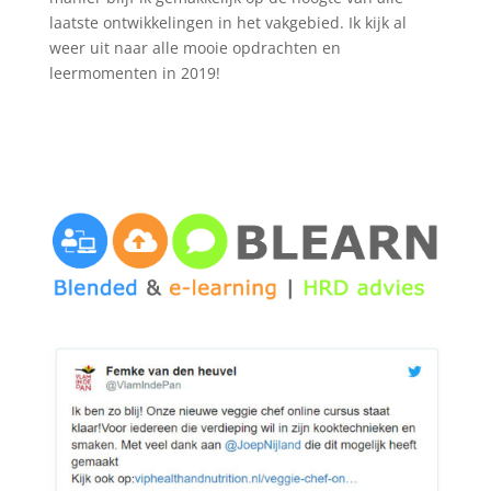
laatste ontwikkelingen in het vakgebied. Ik kijk al
weer uit naar alle mooie opdrachten en
leermomenten in 2019!