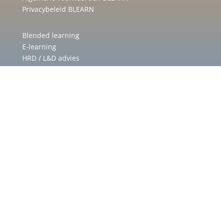
Privacybeleid BLEARN
Blended learning
E-learning
HRD / L&D advies