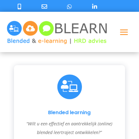
Blended learning
“Wilt u een effectief en aantrekkelijk (online)
blended leertraject ontwikkelen?”