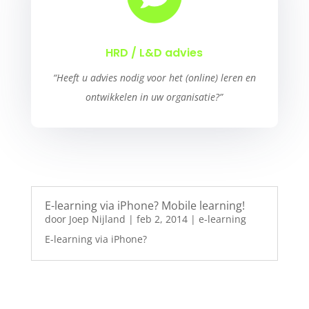
HRD / L&D advies
“Heeft u advies nodig voor het (online) leren en
ontwikkelen in uw organisatie?”
E-learning via iPhone? Mobile learning!
door
Joep Nijland
|
feb 2, 2014
|
e-learning
E-learning via iPhone?