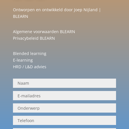
Ontworpen en ontwikkeld door Joep Nijland |
BLEARN
Algemene voorwaarden BLEARN
Privacybeleid BLEARN
Blended learning
E-learning
HRD / L&D advies