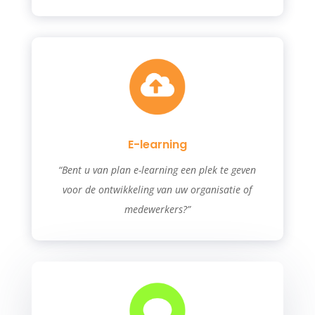
E-learning
“Bent u van plan e-learning een plek te geven
voor de ontwikkeling van uw organisatie of
medewerkers?”