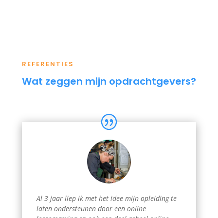
REFERENTIES
Wat zeggen mijn opdrachtgevers?
Al 3 jaar liep ik met het idee mijn opleiding te
laten ondersteunen door een online