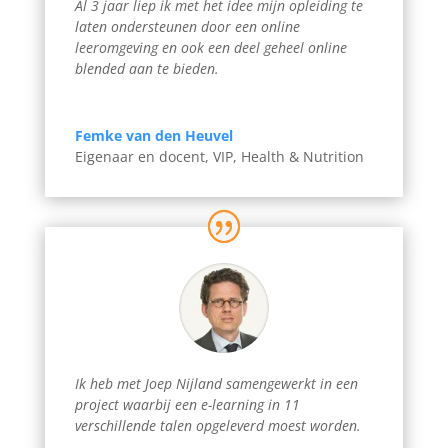
Al 3 jaar liep ik met het idee mijn opleiding te
laten ondersteunen door een online
leeromgeving en ook een deel geheel online
blended aan te bieden.
Femke van den Heuvel
Eigenaar en docent
,
VIP, Health & Nutrition
Ik heb met Joep Nijland samengewerkt in een
project waarbij een e-learning in 11
verschillende talen opgeleverd moest worden.