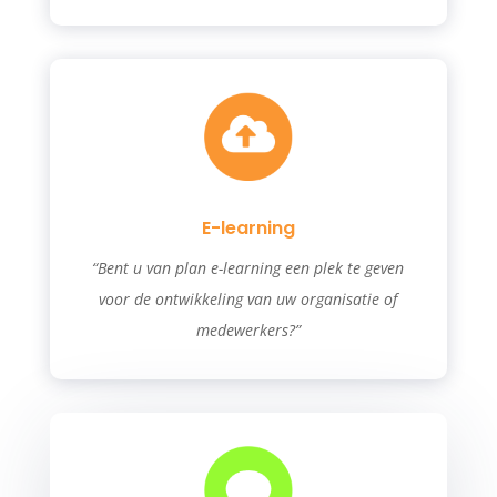
E-learning
“Bent u van plan e-learning een plek te geven
voor de ontwikkeling van uw organisatie of
medewerkers?”