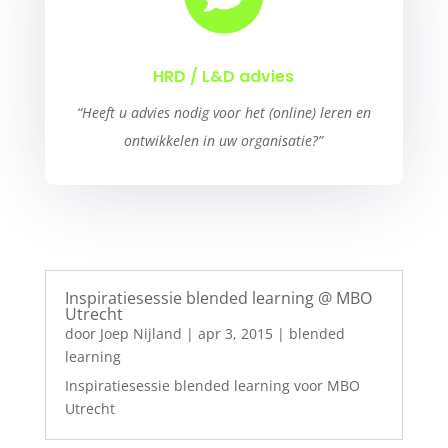
HRD / L&D advies
“Heeft u advies nodig voor het (online) leren en
ontwikkelen in uw organisatie?”
Inspiratiesessie blended learning @ MBO
Utrecht
door
Joep Nijland
|
apr 3, 2015
|
blended
learning
Inspiratiesessie blended learning voor MBO
Utrecht