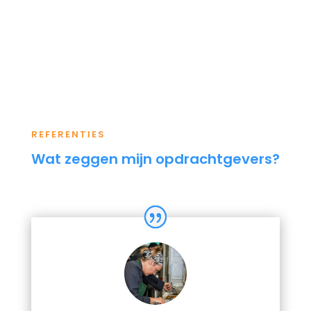
REFERENTIES
Wat zeggen mijn opdrachtgevers?