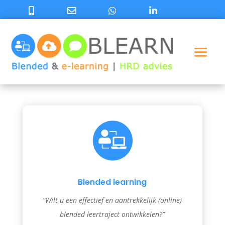
Blended learning
“Wilt u een effectief en aantrekkelijk (online)
blended leertraject ontwikkelen?”