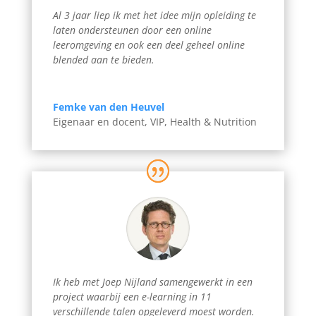
Al 3 jaar liep ik met het idee mijn opleiding te
laten ondersteunen door een online
leeromgeving en ook een deel geheel online
blended aan te bieden.
Femke van den Heuvel
Eigenaar en docent
,
VIP, Health & Nutrition
Ik heb met Joep Nijland samengewerkt in een
project waarbij een e-learning in 11
verschillende talen opgeleverd moest worden.