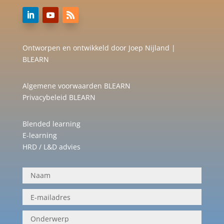
Ontworpen en ontwikkeld door Joep Nijland |
BLEARN
Algemene voorwaarden BLEARN
Privacybeleid BLEARN
Blended learning
E-learning
HRD / L&D advies