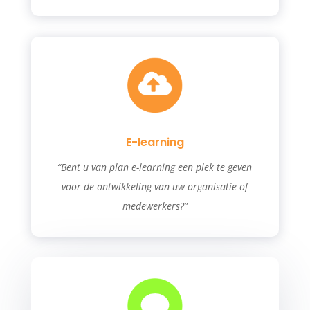
E-learning
“Bent u van plan e-learning een plek te geven
voor de ontwikkeling van uw organisatie of
medewerkers?”