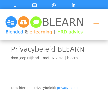
Privacybeleid BLEARN
door
Joep Nijland
|
mei 16, 2018
|
blearn
Lees hier ons privacybeleid:
privacybeleid